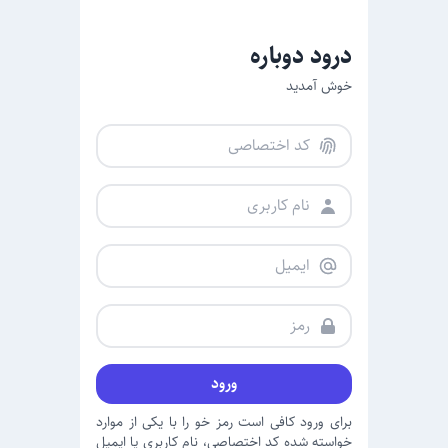
درود دوباره
خوش آمدید
ورود
برای ورود کافی است رمز خو را با یکی از موارد
خواسته شده کد اختصاصی، نام کاربری یا ایمیل